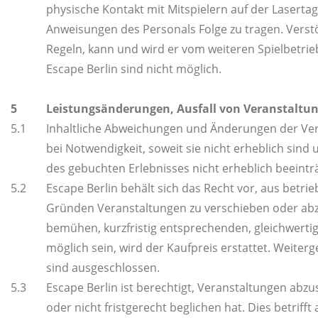
physische Kontakt mit Mitspielern auf der Laserta
Anweisungen des Personals Folge zu tragen. Verst
Regeln, kann und wird er vom weiteren Spielbetr
Escape Berlin sind nicht möglich.
5
Leistungsänderungen, Ausfall von Veranstaltu
5.1
Inhaltliche Abweichungen und Änderungen der Ve
bei Notwendigkeit, soweit sie nicht erheblich sin
des gebuchten Erlebnisses nicht erheblich beeintr
5.2
Escape Berlin behält sich das Recht vor, aus betri
Gründen Veranstaltungen zu verschieben oder abz
bemühen, kurzfristig entsprechenden, gleichwertigen
möglich sein, wird der Kaufpreis erstattet. Weite
sind ausgeschlossen.
5.3
Escape Berlin ist berechtigt, Veranstaltungen ab
oder nicht fristgerecht beglichen hat. Dies betrif