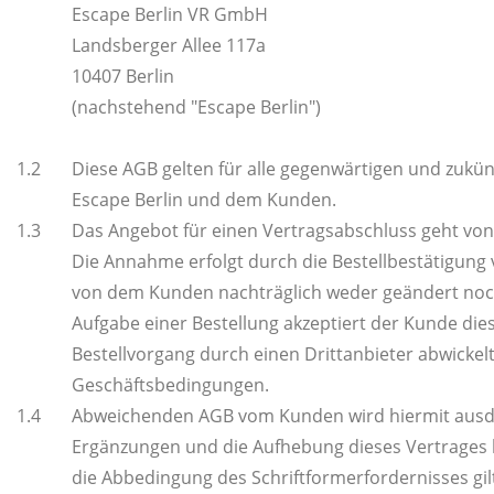
Escape Berlin VR GmbH
Landsberger Allee 117a
10407 Berlin
(nachstehend "Escape Berlin")
1.2
Diese AGB gelten für alle gegenwärtigen und zukü
Escape Berlin und dem Kunden.
1.3
Das Angebot für einen Vertragsabschluss geht von
Die Annahme erfolgt durch die Bestellbestätigung 
von dem Kunden nachträglich weder geändert no
Aufgabe einer Bestellung akzeptiert der Kunde die
Bestellvorgang durch einen Drittanbieter abwickelt
Geschäftsbedingungen.
1.4
Abweichenden AGB vom Kunden wird hiermit ausd
Ergänzungen und die Aufhebung dieses Vertrages b
die Abbedingung des Schriftformerfordernisses gil