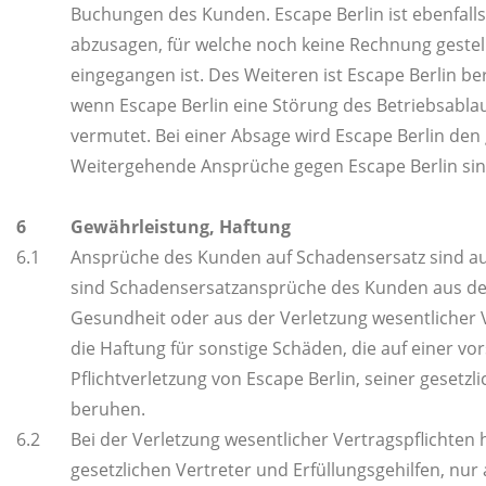
Buchungen des Kunden. Escape Berlin ist ebenfalls
abzusagen, für welche noch keine Rechnung geste
eingegangen ist. Des Weiteren ist Escape Berlin b
wenn Escape Berlin eine Störung des Betriebsabl
vermutet. Bei einer Absage wird Escape Berlin den 
Weitergehende Ansprüche gegen Escape Berlin sin
6
Gewährleistung, Haftung
6.1
Ansprüche des Kunden auf Schadensersatz sind 
sind Schadensersatzansprüche des Kunden aus der
Gesundheit oder aus der Verletzung wesentlicher V
die Haftung für sonstige Schäden, die auf einer vo
Pflichtverletzung von Escape Berlin, seiner gesetzl
beruhen.
6.2
Bei der Verletzung wesentlicher Vertragspflichten h
gesetzlichen Vertreter und Erfüllungsgehilfen, nur