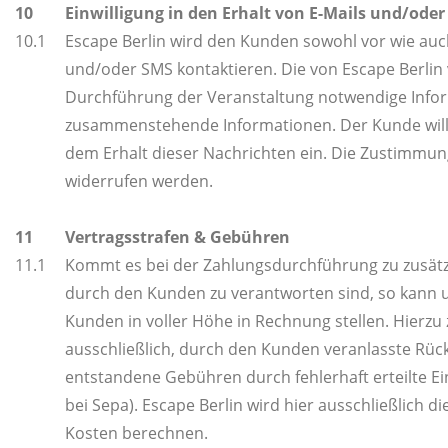
10
Einwilligung in den Erhalt von E-Mails und/ode
10.1
Escape Berlin wird den Kunden sowohl vor wie auc
und/oder SMS kontaktieren. Die von Escape Berlin 
Durchführung der Veranstaltung notwendige Info
zusammenstehende Informationen. Der Kunde will
dem Erhalt dieser Nachrichten ein. Die Zustimmun
widerrufen werden.
11
Vertragsstrafen & Gebühren
11.1
Kommt es bei der Zahlungsdurchführung zu zusätzl
durch den Kunden zu verantworten sind, so kann u
Kunden in voller Höhe in Rechnung stellen. Hierzu
ausschließlich, durch den Kunden veranlasste Rüc
entstandene Gebühren durch fehlerhaft erteilte Ei
bei Sepa). Escape Berlin wird hier ausschließlich 
Kosten berechnen.