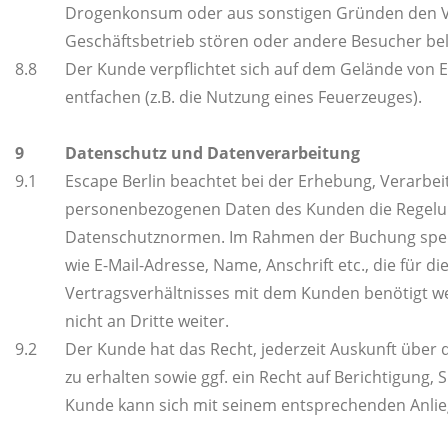
Drogenkonsum oder aus sonstigen Gründen den Vo
Geschäftsbetrieb stören oder andere Besucher bel
8.8
Der Kunde verpflichtet sich auf dem Gelände von E
entfachen (z.B. die Nutzung eines Feuerzeuges).
9
Datenschutz und Datenverarbeitung
9.1
Escape Berlin beachtet bei der Erhebung, Verarbe
personenbezogenen Daten des Kunden die Regelun
Datenschutznormen. Im Rahmen der Buchung spei
wie E-Mail-Adresse, Name, Anschrift etc., die für
Vertragsverhältnisses mit dem Kunden benötigt we
nicht an Dritte weiter.
9.2
Der Kunde hat das Recht, jederzeit Auskunft über 
zu erhalten sowie ggf. ein Recht auf Berichtigung
Kunde kann sich mit seinem entsprechenden Anlieg