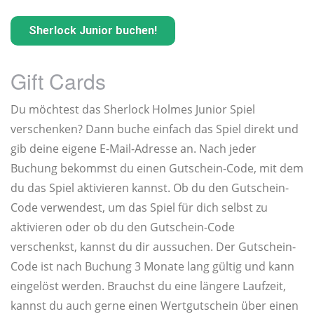
Sherlock Junior buchen!
Gift Cards
Du möchtest das Sherlock Holmes Junior Spiel
verschenken? Dann buche einfach das Spiel direkt und
gib deine eigene E-Mail-Adresse an. Nach jeder
Buchung bekommst du einen Gutschein-Code, mit dem
du das Spiel aktivieren kannst. Ob du den Gutschein-
Code verwendest, um das Spiel für dich selbst zu
aktivieren oder ob du den Gutschein-Code
verschenkst, kannst du dir aussuchen. Der Gutschein-
Code ist nach Buchung 3 Monate lang gültig und kann
eingelöst werden. Brauchst du eine längere Laufzeit,
kannst du auch gerne einen Wertgutschein über einen