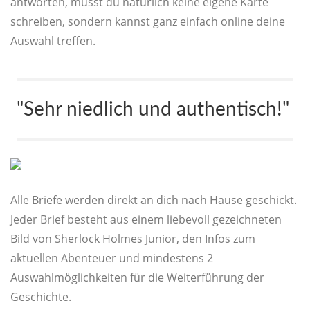
antworten, musst du natürlich keine eigene Karte
schreiben, sondern kannst ganz einfach online deine
Auswahl treffen.
"Sehr niedlich und authentisch!"
Alle Briefe werden direkt an dich nach Hause geschickt.
Jeder Brief besteht aus einem liebevoll gezeichneten
Bild von Sherlock Holmes Junior, den Infos zum
aktuellen Abenteuer und mindestens 2
Auswahlmöglichkeiten für die Weiterführung der
Geschichte.