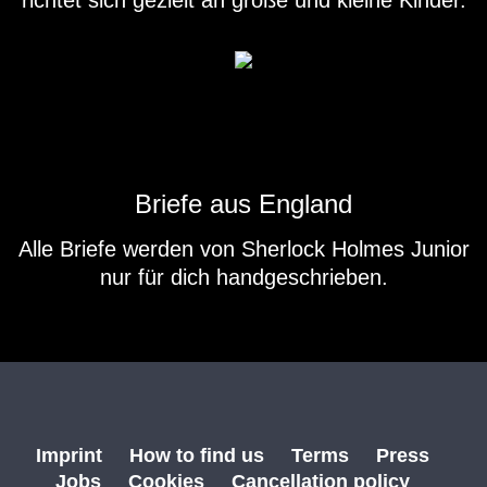
Briefe aus England
Alle Briefe werden von Sherlock Holmes Junior
nur für dich handgeschrieben.
Imprint
How to find us
Terms
Press
Jobs
Cookies
Cancellation policy