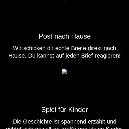
Post nach Hause
Wir schicken dir echte Briefe direkt nach
Hause. Du kannst auf jeden Brief reagieren!
Spiel für Kinder
Die Geschichte ist spannend erzählt und
richtet sich gezielt an große und kleine Kinder.