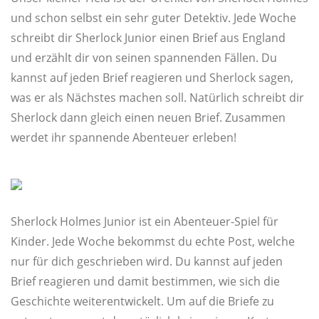
und schon selbst ein sehr guter Detektiv. Jede Woche
schreibt dir Sherlock Junior einen Brief aus England
und erzählt dir von seinen spannenden Fällen. Du
kannst auf jeden Brief reagieren und Sherlock sagen,
was er als Nächstes machen soll. Natürlich schreibt dir
Sherlock dann gleich einen neuen Brief. Zusammen
werdet ihr spannende Abenteuer erleben!
Sherlock Holmes Junior ist ein Abenteuer-Spiel für
Kinder. Jede Woche bekommst du echte Post, welche
nur für dich geschrieben wird. Du kannst auf jeden
Brief reagieren und damit bestimmen, wie sich die
Geschichte weiterentwickelt. Um auf die Briefe zu