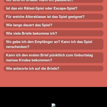
Ist das ein Rätsel-Spiel oder Escape-Spiel?
Für welche Altersklasse ist das Spiel geeignet?
Wie lange dauert das Spiel?
Wie viele Briefe bekomme ich?
Wo gebe ich den Empfänger an? Kann ich das Spiel
verschenken?
Kann ich den ersten Brief pünktlich zum Geburtstag
meines Kindes bekommen?
Wie antworte ich auf die Briefe?