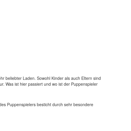
ehr beliebter Laden. Sowohl Kinder als auch Eltern sind
r. Was ist hier passiert und wo ist der Puppenspieler
 des Puppenspielers besticht durch sehr besondere