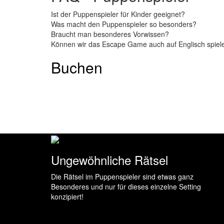
Ist der Puppenspieler für Kinder geeignet?
Was macht den Puppenspieler so besonders?
Braucht man besonderes Vorwissen?
Können wir das Escape Game auch auf Englisch spiel
Buchen
Ungewöhnliche Rätsel
Die Rätsel im Puppenspieler sind etwas ganz
Besonderes und nur für dieses einzelne Setting
konzipiert!