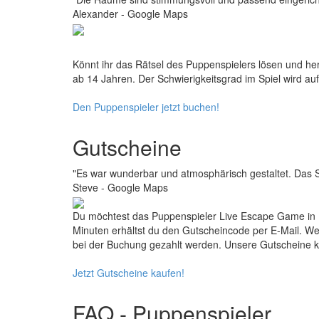
Alexander - Google Maps
Könnt ihr das Rätsel des Puppenspielers lösen und her
ab 14 Jahren. Der Schwierigkeitsgrad im Spiel wird auf
Den Puppenspieler jetzt buchen!
Gutscheine
"Es war wunderbar und atmosphärisch gestaltet. Das Se
Steve - Google Maps
Du möchtest das Puppenspieler Live Escape Game in Be
Minuten erhältst du den Gutscheincode per E-Mail. We
bei der Buchung gezahlt werden. Unsere Gutscheine kön
Jetzt Gutscheine kaufen!
FAQ - Puppenspieler