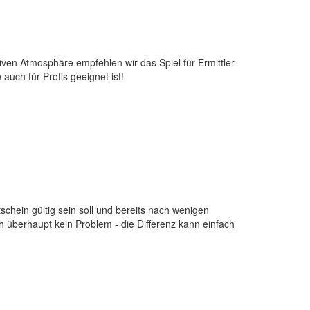
iven Atmosphäre empfehlen wir das Spiel für Ermittler
auch für Profis geeignet ist!
chein gültig sein soll und bereits nach wenigen
 überhaupt kein Problem - die Differenz kann einfach